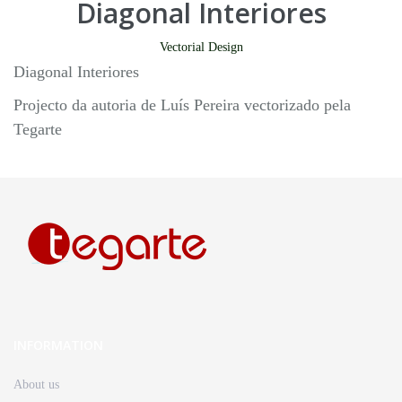
Diagonal Interiores
Vectorial Design
Diagonal Interiores
Projecto da autoria de Luís Pereira vectorizado pela
Tegarte
INFORMATION
About us